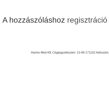
A hozzászóláshoz
regisztráció
Harmo-Med Kft. Cégjegyzékszám: 13-09-171102 Adószám: 23